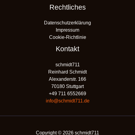
Rechtliches
Datenschutzerklärung
Impressum
Cookie-Richtlinie
Kontakt
schmidt711
Reinhard Schmidt
Alexanderstr. 166
70180 Stuttgart
+49 711 6552669
info@schmidt711.de
Copyright © 2026 schmidt711