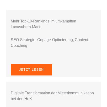
Mehr Top-10-Rankings im umkämpften
Luxusuhren-Markt
SEO-Strategie, Onpage-Optimierung, Content-
Coaching
JETZT LESEN
Digitale Transformation der Mieterkommunikation
bei den HdK