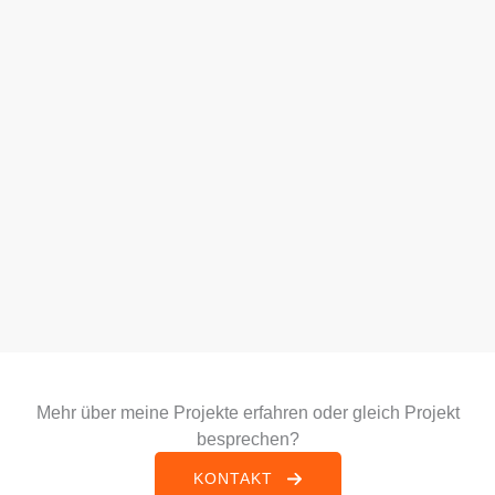
Mehr über meine Projekte erfahren oder gleich Projekt
besprechen?
KONTAKT