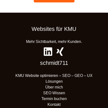
Websites für KMU
Mehr Sichtbarkeit, mehr Kunden.
schmidt711
KMU Website optimieren – SEO – GEO – UX
Lösungen
Über mich
SEO Wissen
Termin buchen
Kontakt