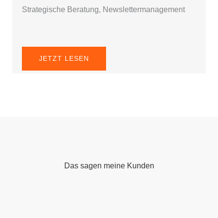
Strategische Beratung, Newslettermanagement
JETZT LESEN
Das sagen meine Kunden