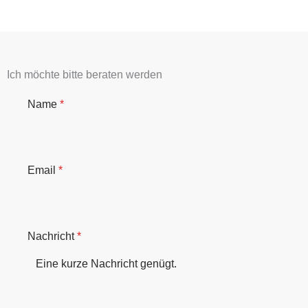
Ich möchte bitte beraten werden
Name
*
Email
*
Nachricht
*