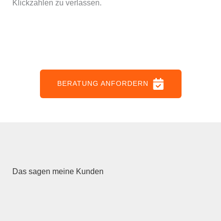
Klickzahlen zu verlassen.
BERATUNG ANFORDERN
Das sagen meine Kunden