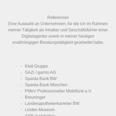
Referenzen​
Eine Auswahl an Unternehmen, für die ich im Rahmen
meiner Tätigkeit als Inhaber und Geschäftsführer einer
Digitalagentur sowie in meiner heutigen
unabhängigen Beratungstätigkeit gearbeitet habe.
Klett Gruppe
GAZi / garmo AG
Sparda Bank BW
Sparda-Bank München
PMeV Professioneller Mobilfunk e.V.
Breuninger
Landesapothekerkammer BW
Linden-Museum
ASP-Architekten