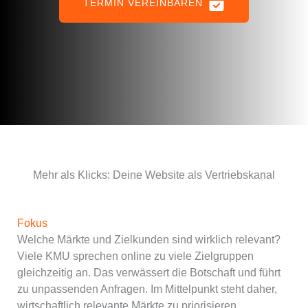
TERMIN VEREINBAREN
Mehr als Klicks: Deine Website als Vertriebskanal
Fokus
Welche Märkte und Zielkunden sind wirklich relevant?
Viele KMU sprechen online zu viele Zielgruppen
gleichzeitig an. Das verwässert die Botschaft und führt
zu unpassenden Anfragen. Im Mittelpunkt steht daher,
wirtschaftlich relevante Märkte zu priorisieren,