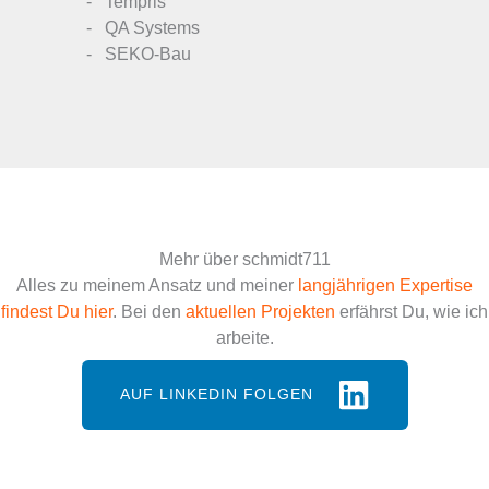
Tempris
QA Systems
SEKO-Bau
Mehr über schmidt711
Alles zu meinem Ansatz und meiner
langjährigen Expertise
findest Du hier
. Bei den
aktuellen Projekten
erfährst Du, wie ich
arbeite.
AUF LINKEDIN FOLGEN