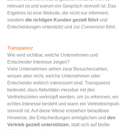
relevant ist und warum ein Gespräch sinnvoll ist. Das
Ergebnis ist eine Website, die nicht nur informiert,
sondern
die richtigen Kunden gezielt führt
und
Entscheidungen unterstützt und zur
Conversion
führt.
Transparenz
Wie wird sichtbar, welche Unternehmen und
Entscheider Interesse zeigen?
Viele Unternehmen sehen zwar Besucherzahlen,
wissen aber nicht, welche Unternehmen oder
Entscheider wirklich interessiert sind. Transparenz
bedeutet, dass Aktivitäten messbar mit den
Vertriebszielen verknüpft werden, um zu erkennen, wo
echtes Interesse besteht und wann ein Vertriebsimpuls
sinnvoll ist. Auf diese Weise entstehen belastbare
Hinweise, die Entscheidungen ermöglichen und
den
Vertrieb gezielt unterstützen
, statt sich auf bloße