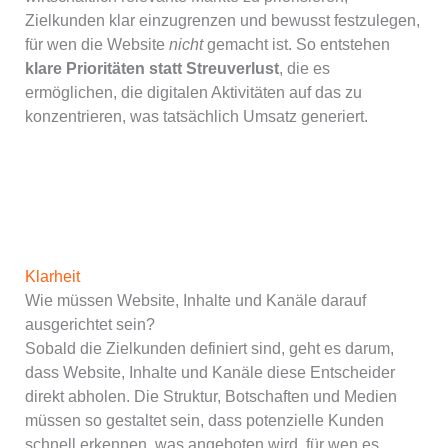
Zielkunden klar einzugrenzen und bewusst festzulegen,
für wen die Website
nicht
gemacht ist. So entstehen
klare Prioritäten statt Streuverlust
, die es
ermöglichen, die digitalen Aktivitäten auf das zu
konzentrieren, was tatsächlich Umsatz generiert.
Klarheit
Wie müssen Website, Inhalte und Kanäle darauf
ausgerichtet sein?
Sobald die Zielkunden definiert sind, geht es darum,
dass Website, Inhalte und Kanäle diese Entscheider
direkt abholen. Die Struktur, Botschaften und Medien
müssen so gestaltet sein, dass potenzielle Kunden
schnell erkennen, was angeboten wird, für wen es