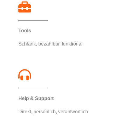
Tools​
Schlank, bezahlbar, funktional
Help & Support​
Direkt, persönlich, verantwortlich