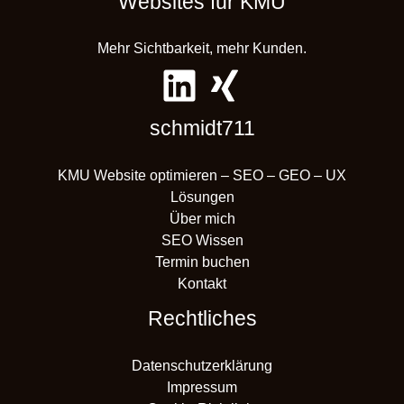
Websites für KMU
Mehr Sichtbarkeit, mehr Kunden.
schmidt711
KMU Website optimieren – SEO – GEO – UX
Lösungen
Über mich
SEO Wissen
Termin buchen
Kontakt
Rechtliches
Datenschutzerklärung
Impressum