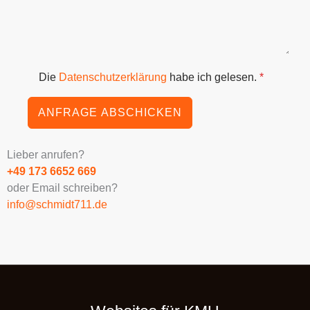
Die
Datenschutzerklärung
habe ich gelesen.
*
ANFRAGE ABSCHICKEN
Lieber anrufen?
+49 173 6652 669
oder Email schreiben?
info@schmidt711.de