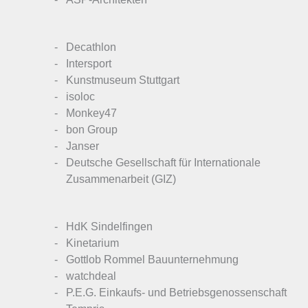
Decathlon
Intersport
Kunstmuseum Stuttgart
isoloc
Monkey47
bon Group
Janser
Deutsche Gesellschaft für Internationale
Zusammenarbeit (GIZ)
HdK Sindelfingen
Kinetarium
Gottlob Rommel Bauunternehmung
watchdeal
P.E.G. Einkaufs- und Betriebsgenossenschaft