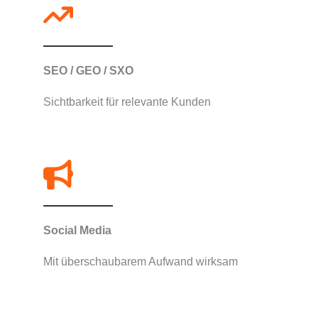
SEO / GEO / SXO​​
Sichtbarkeit für relevante Kunden
Social Media​
Mit überschaubarem Aufwand wirksam