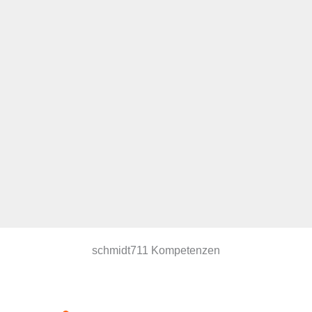
schmidt711 Kompetenzen