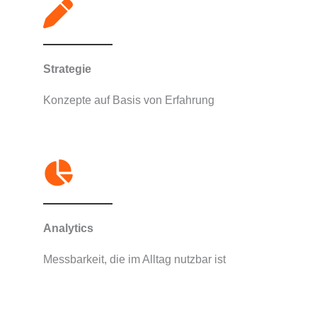
Strategie​
Konzepte auf Basis von Erfahrung
Analytics​
Messbarkeit, die im Alltag nutzbar ist