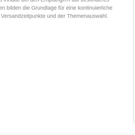
n bilden die Grundlage für eine kontinuierliche
er Versandzeitpunkte und der Themenauswahl.