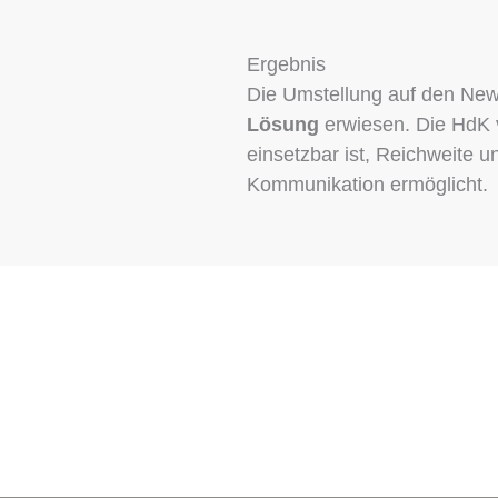
Ergebnis
Die Umstellung auf den News
Lösung
erwiesen. Die HdK 
einsetzbar ist, Reichweite u
Kommunikation ermöglicht.