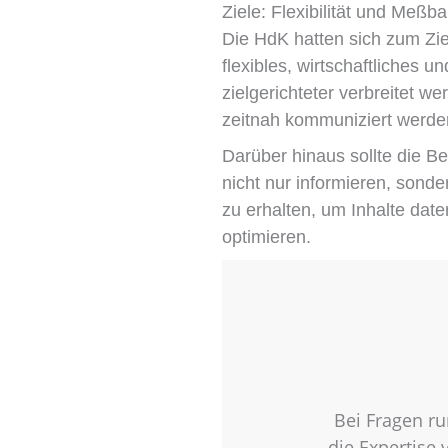
Ziele: Flexibilität und Meßba
Die HdK hatten sich zum Zie
flexibles, wirtschaftliches 
zielgerichteter verbreitet 
zeitnah kommuniziert werden
Darüber hinaus sollte die B
nicht nur informieren, sonde
zu erhalten, um Inhalte date
optimieren.
Bei Fragen ru
die Expertise