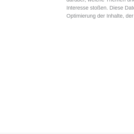
Interesse stoßen. Diese Date
Optimierung der Inhalte, d